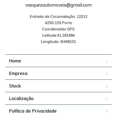
vasquezautomoveis@gmail.com
Estrada da Circunvalação, 12213

4250-155 Porto

Coordenadas GPS:

Latitude:41.181484

Longitude:-8.648101
Home
Empresa
Stock
Localização
Política de Privacidade