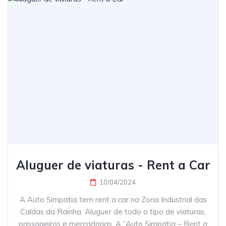
Aluguer de viaturas - Rent a Car
10/04/2024
A Auto Simpatia tem rent a car na Zona Industrial das
Caldas da Rainha. Aluguer de todo o tipo de viaturas,
passageiros e mercadorias. A “Auto Simpatia – Rent a