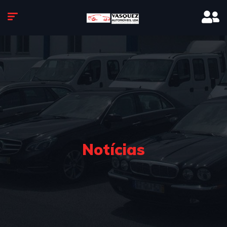
Notícias