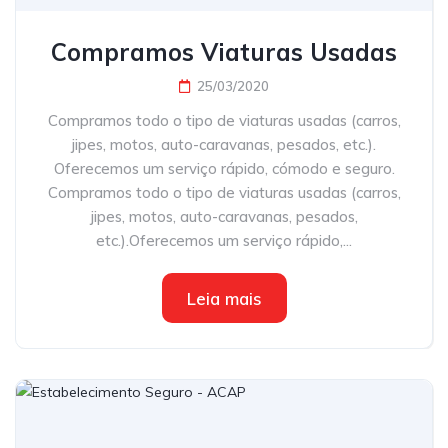
Compramos Viaturas Usadas
25/03/2020
Compramos todo o tipo de viaturas usadas (carros,
jipes, motos, auto-caravanas, pesados, etc.).
Oferecemos um serviço rápido, cómodo e seguro.
Compramos todo o tipo de viaturas usadas (carros,
jipes, motos, auto-caravanas, pesados,
etc.).Oferecemos um serviço rápido,...
Leia mais