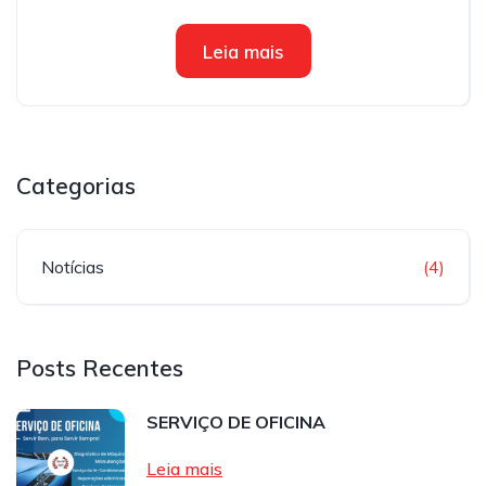
Leia mais
Categorias
Notícias
(4)
Posts Recentes
SERVIÇO DE OFICINA
Leia mais