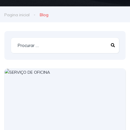
Pagina inicial
Blog