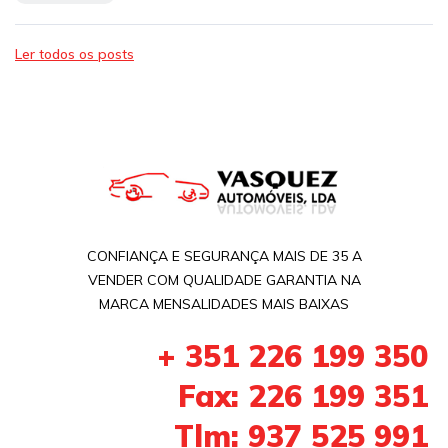
Ler todos os posts
CONFIANÇA E SEGURANÇA MAIS DE 35 A
VENDER COM QUALIDADE GARANTIA NA
MARCA MENSALIDADES MAIS BAIXAS
+ 351 226 199 350
Fax: 226 199 351
Tlm: 937 525 991