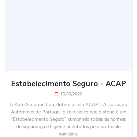
Estabelecimento Seguro - ACAP
15/03/2020
A Auto Simpatia Lda, detem o selo ACAP – Associação
Automóvel de Portugal, o selo indica que o stand é um
“Estabelecimento Seguro”, cumprindo todas as normas
de segurança e higiene orientadas pelo protocolo
sanitário.