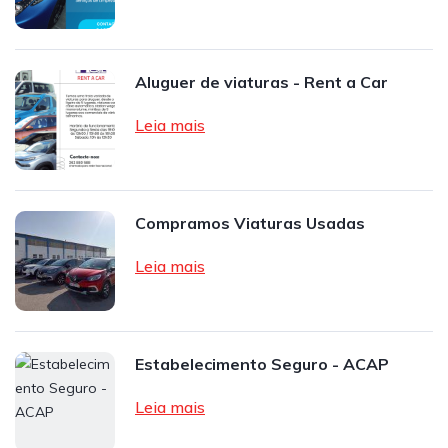
Aluguer de viaturas - Rent a Car
Leia mais
Compramos Viaturas Usadas
Leia mais
Estabelecimento Seguro - ACAP
Leia mais