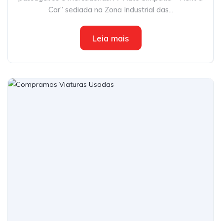
Car” sediada na Zona Industrial das...
Leia mais