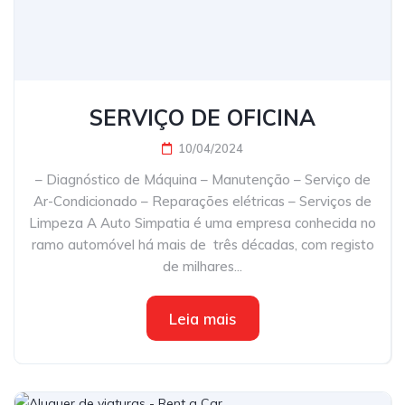
SERVIÇO DE OFICINA
10/04/2024
– Diagnóstico de Máquina – Manutenção – Serviço de
Ar-Condicionado – Reparações elétricas – Serviços de
Limpeza A Auto Simpatia é uma empresa conhecida no
ramo automóvel há mais de três décadas, com registo
de milhares...
Leia mais