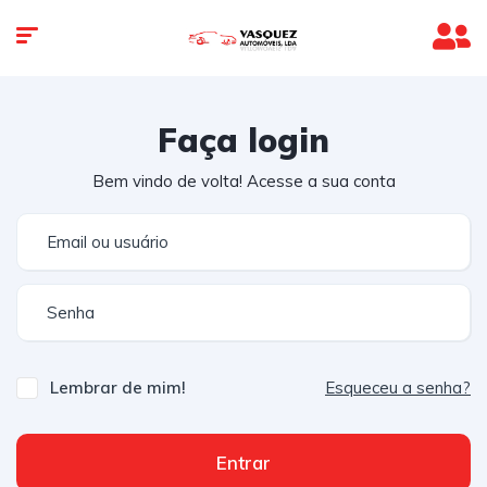
Faça login
Bem vindo de volta! Acesse a sua conta
Lembrar de mim!
Esqueceu a senha?
Entrar