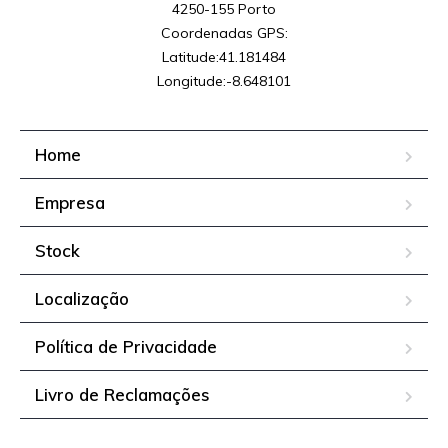
4250-155 Porto

Coordenadas GPS:

Latitude:41.181484

Longitude:-8.648101
Home
Empresa
Stock
Localização
Política de Privacidade
Livro de Reclamações