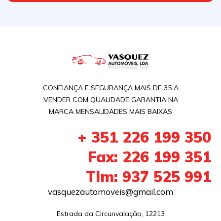
CONFIANÇA E SEGURANÇA MAIS DE 35 A
VENDER COM QUALIDADE GARANTIA NA
MARCA MENSALIDADES MAIS BAIXAS
+ 351 226 199 350
Fax: 226 199 351
Tlm: 937 525 991
vasquezautomoveis@gmail.com
Estrada da Circunvalação, 12213
