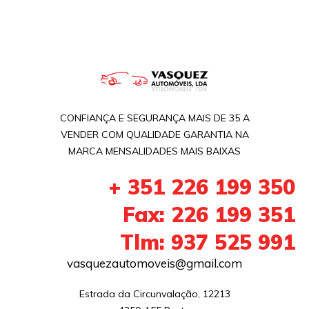
CONFIANÇA E SEGURANÇA MAIS DE 35 A
VENDER COM QUALIDADE GARANTIA NA
MARCA MENSALIDADES MAIS BAIXAS
+ 351 226 199 350
Fax: 226 199 351
Tlm: 937 525 991
vasquezautomoveis@gmail.com
Estrada da Circunvalação, 12213
