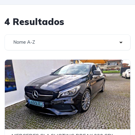
4 Resultados
Nome A-Z