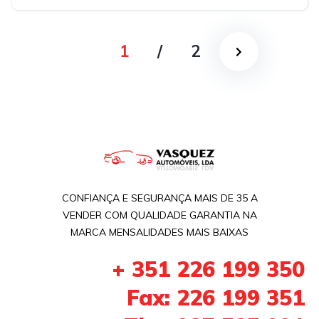
Tração dianteira
1
/
2
CONFIANÇA E SEGURANÇA MAIS DE 35 A
VENDER COM QUALIDADE GARANTIA NA
MARCA MENSALIDADES MAIS BAIXAS
+ 351 226 199 350
Fax: 226 199 351