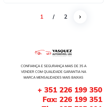
Tração dianteira
1
/
2
CONFIANÇA E SEGURANÇA MAIS DE 35 A
VENDER COM QUALIDADE GARANTIA NA
MARCA MENSALIDADES MAIS BAIXAS
+ 351 226 199 350
Fax: 226 199 351