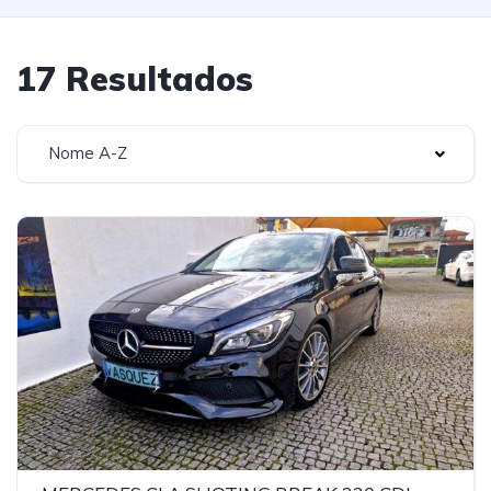
17 Resultados
Nome A-Z