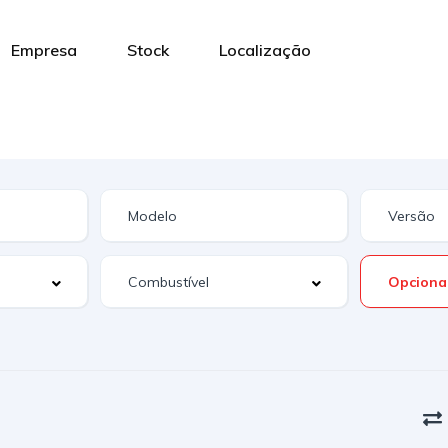
Empresa
Stock
Localização
Opciona