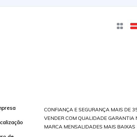
mpresa
CONFIANÇA E SEGURANÇA MAIS DE 3
VENDER COM QUALIDADE GARANTIA 
calização
MARCA MENSALIDADES MAIS BAIXAS
vro de