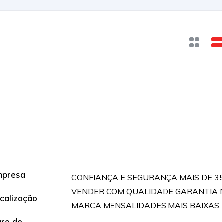
mpresa
CONFIANÇA E SEGURANÇA MAIS DE 3
VENDER COM QUALIDADE GARANTIA 
calização
MARCA MENSALIDADES MAIS BAIXAS
vro de