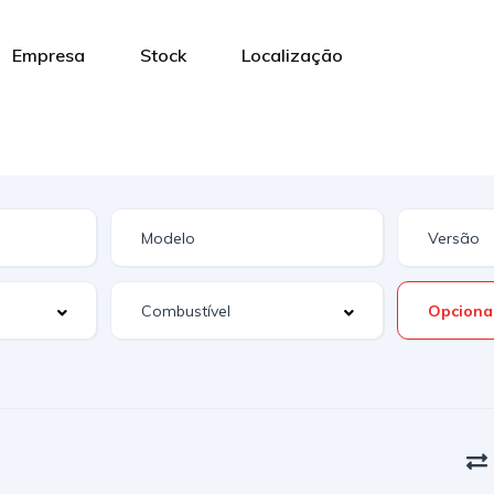
Empresa
Stock
Localização
Opciona