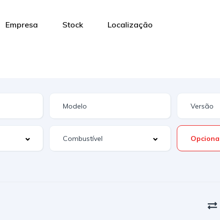
Empresa
Stock
Localização
Opciona