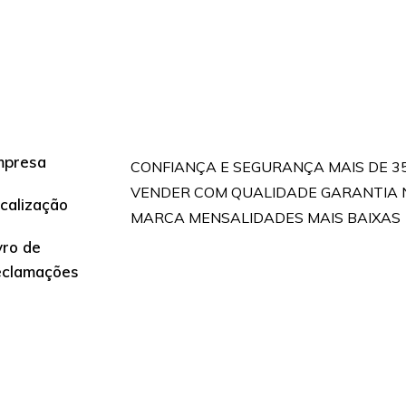
mpresa
CONFIANÇA E SEGURANÇA MAIS DE 3
VENDER COM QUALIDADE GARANTIA 
calização
MARCA MENSALIDADES MAIS BAIXAS
vro de
eclamações