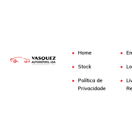
Home
E
Stock
Lo
Política de
Li
Privacidade
R