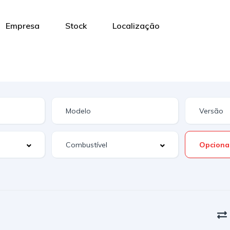
Empresa
Stock
Localização
Opciona