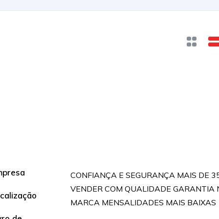
mpresa
CONFIANÇA E SEGURANÇA MAIS DE 3
VENDER COM QUALIDADE GARANTIA 
calização
MARCA MENSALIDADES MAIS BAIXAS
vro de