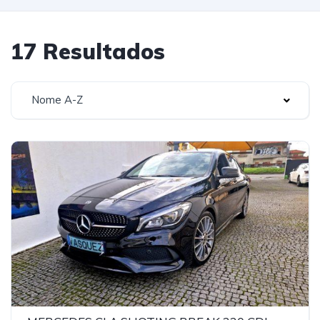
17 Resultados
Nome A-Z