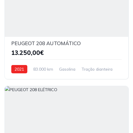
PEUGEOT 208 AUTOMÁTICO
13.250,00€
2021
83.000 km
Gasolina
Tração dianteira