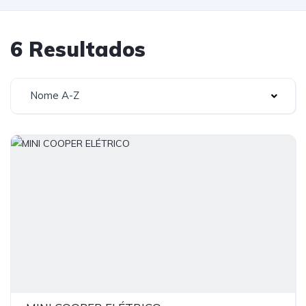
6 Resultados
Nome A-Z