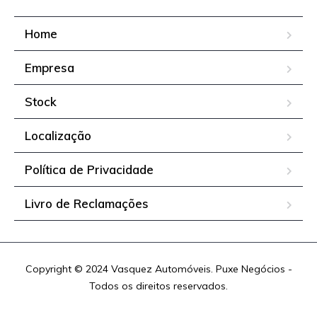
Home
Empresa
Stock
Localização
Política de Privacidade
Livro de Reclamações
Copyright © 2024 Vasquez Automóveis. Puxe Negócios -
Todos os direitos reservados.