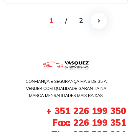
Tração dianteira
1
/
2
CONFIANÇA E SEGURANÇA MAIS DE 35 A
VENDER COM QUALIDADE GARANTIA NA
MARCA MENSALIDADES MAIS BAIXAS
+ 351 226 199 350
Fax: 226 199 351