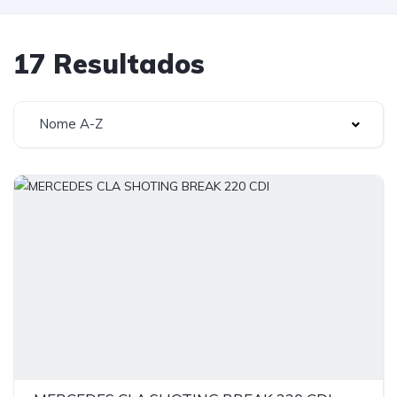
17 Resultados
Nome A-Z